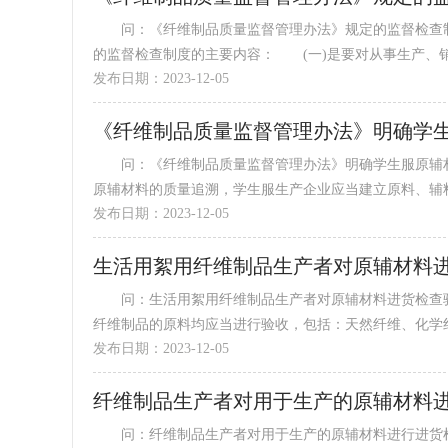
问：《纤维制品质量监督管理办法》规定的监督检查制
的监督检查制度的主要内容： (一)是要对从事生产、销售
发布日期：2023-12-05
《纤维制品质量监督管理办法》明确学
问：《纤维制品质量监督管理办法》明确学生服原辅材
原辅材料的质量追溯，学生服生产企业应当建立原料、辅料采
发布日期：2023-12-05
生活用絮用纤维制品生产者对原辅材料
问：生活用絮用纤维制品生产者对原辅材料进货检查验
纤维制品的原料均应当进行验收，包括：天然纤维、化学纤维
发布日期：2023-12-05
纤维制品生产者对用于生产的原辅材料
问：纤维制品生产者对用于生产的原辅材料进行进货检