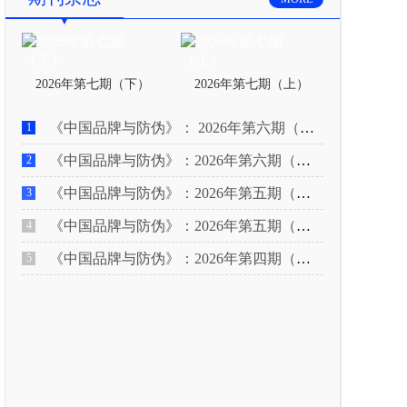
2026年第七期（下）
2026年第七期（上）
《中国品牌与防伪》： 2026年第六期（下）
1
《中国品牌与防伪》：2026年第六期（上）
2
《中国品牌与防伪》：2026年第五期（下）
3
《中国品牌与防伪》：2026年第五期（上）
4
《中国品牌与防伪》：2026年第四期（下）
5