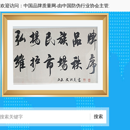
：中国品牌质量网-由中国防伪行业协会主管主办国家级中央在京