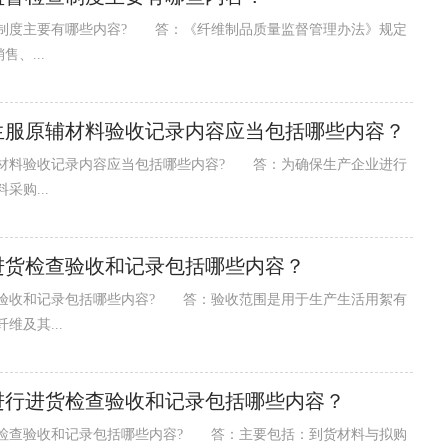
度主要有哪些内容? 答：《纤维制品质量监督管理办法》规定
、...
生服原辅材料验收记录内容应当包括哪些内容？
料验收记录内容应当包括哪些内容? 答：为确保生产企业进行
购...
进货检查验收和记录包括哪些内容？
收和记录包括哪些内容? 答：验收范围是用于生产生活用絮有
及其...
进行进货检查验收和记录包括哪些内容？
查验收和记录包括哪些内容? 答：主要包括：到货材料与拟购