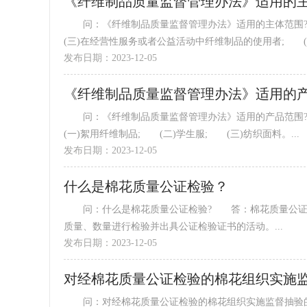
《纤维制品质量监督管理办法》适用的
问：《纤维制品质量监督管理办法》适用的主体范围?
(三)在经营性服务或者公益活动中纤维制品的使用者; (四)
发布日期：2023-12-05
《纤维制品质量监督管理办法》适用的
问：《纤维制品质量监督管理办法》适用的产品范围
(一)絮用纤维制品; (二)学生服; (三)纺织面料。...
发布日期：2023-12-05
什么是棉花质量公证检验？
问：什么是棉花质量公证检验? 答：棉花质量公证检
质量、数量进行检验并出具公证检验证书的活动。...
发布日期：2023-12-05
对经棉花质量公证检验的棉花组织实施监
问：对经棉花质量公证检验的棉花组织实施监督抽验的