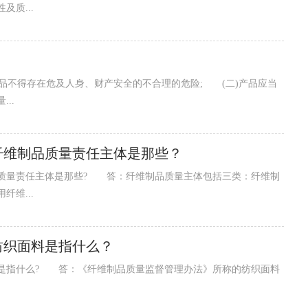
质...
不得存在危及人身、财产安全的不合理的危险; (二)产品应当
..
纤维制品质量责任主体是那些？
量责任主体是那些? 答：纤维制品质量主体包括三类：纤维制
维...
纺织面料是指什么？
指什么? 答：《纤维制品质量监督管理办法》所称的纺织面料