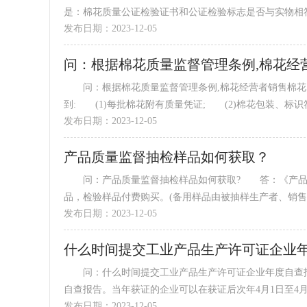
是：棉花质量公证检验证书和公证检验标志是否与实物相符;
发布日期：2023-12-05
问：根据棉花质量监督管理条例,棉花经
问：根据棉花质量监督管理条例,棉花经营者销售棉花
到: (1)每批棉花附有质量凭证; (2)棉花包装、标识符
发布日期：2023-12-05
产品质量监督抽检样品如何获取？
问：产品质量监督抽检样品如何获取? 答：《产品质
品，检验样品付费购买。(备用样品由被抽样生产者、销售者
发布日期：2023-12-05
什么时间提交工业产品生产许可证企业
问：什么时间提交工业产品生产许可证企业年度自查报告
自查报告。当年获证的企业可以在获证后次年4月1日至4月30
发布日期：2023-12-05