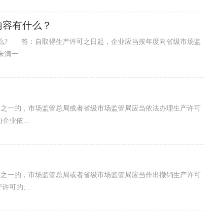
内容有什么？
? 答：自取得生产许可之日起，企业应当按年度向省级市场监
一...
一的，市场监管总局或者省级市场监管局应当依法办理生产许可
业依...
一的，市场监管总局或者省级市场监管局应当作出撤销生产许可
的;...