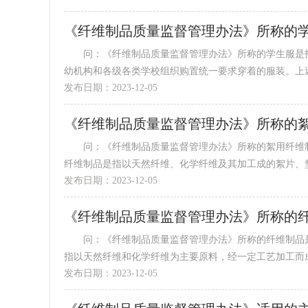
《纤维制品质量监督管理办法》所称的
问：《纤维制品质量监督管理办法》所称的学生服是指
幼机构和各级各类学校组织购置统一要求穿着的服装。上述的
发布日期：2023-12-05
《纤维制品质量监督管理办法》所称的
问：《纤维制品质量监督管理办法》所称的絮用纤维制
纤维制品是指以天然纤维、化学纤维及其加工成的絮片、垫毡
发布日期：2023-12-05
《纤维制品质量监督管理办法》所称的
问：《纤维制品质量监督管理办法》所称的纤维制品是
指以天然纤维和化学纤维为主要原料，经一定工艺加工而成的
发布日期：2023-12-05