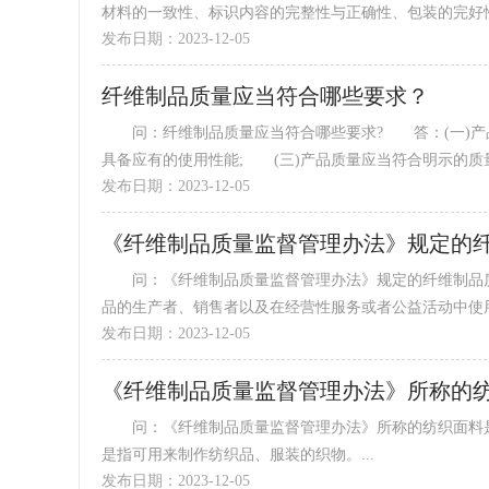
材料的一致性、标识内容的完整性与正确性、包装的完好性及
发布日期：2023-12-05
纤维制品质量应当符合哪些要求？
问：纤维制品质量应当符合哪些要求? 答：(一)产品
具备应有的使用性能; (三)产品质量应当符合明示的质量.
发布日期：2023-12-05
《纤维制品质量监督管理办法》规定的
问：《纤维制品质量监督管理办法》规定的纤维制品质
品的生产者、销售者以及在经营性服务或者公益活动中使用纤
发布日期：2023-12-05
《纤维制品质量监督管理办法》所称的
问：《纤维制品质量监督管理办法》所称的纺织面料是
是指可用来制作纺织品、服装的织物。...
发布日期：2023-12-05