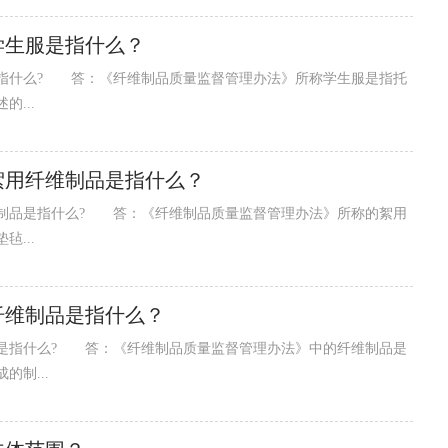
学生服是指什么？
什么? 答：《纤维制品质量监督管理办法》所称学生服是指托
...
絮用纤维制品是指什么？
品是指什么? 答：《纤维制品质量监督管理办法》所称的絮用
...
纤维制品是指什么？
指什么? 答：《纤维制品质量监督管理办法》中的纤维制品是
制...