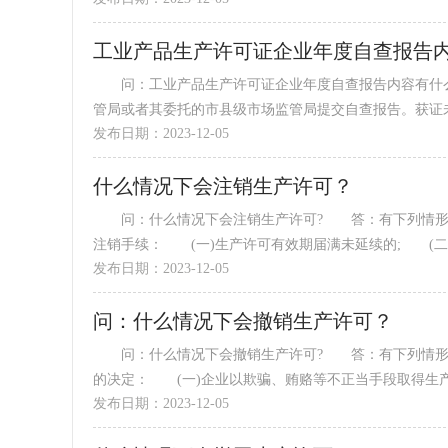
工业产品生产许可证企业年度自查报告
问：工业产品生产许可证企业年度自查报告内容有什么
管局或者其委托的市县级市场监管局提交自查报告。获证未满
发布日期：2023-12-05
什么情况下会注销生产许可？
问：什么情况下会注销生产许可? 答：有下列情形之
注销手续： (一)生产许可有效期届满未延续的; (二)企
发布日期：2023-12-05
问：什么情况下会撤销生产许可？
问：什么情况下会撤销生产许可? 答：有下列情形之
的决定： (一)企业以欺骗、贿赂等不正当手段取得生产许可
发布日期：2023-12-05