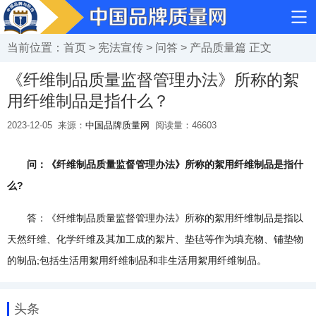
当前位置：
首页
>
宪法宣传
>
问答
>
产品质量篇
正文
《纤维制品质量监督管理办法》所称的絮
用纤维制品是指什么？
2023-12-05
来源：
中国品牌质量网
阅读量：
46603
问：《纤维制品质量监督管理办法》所称的絮用纤维制品是指什
么?
答：《纤维制品质量监督管理办法》所称的絮用纤维制品是指以
天然纤维、化学纤维及其加工成的絮片、垫毡等作为填充物、铺垫物
的制品;包括生活用絮用纤维制品和非生活用絮用纤维制品。
头条