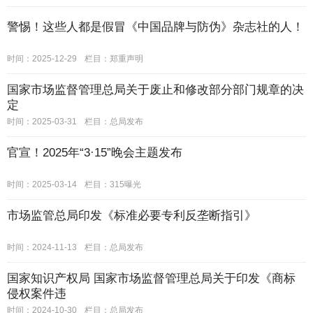
警惕！这些人都是假冒《中国品牌与防伪》杂志社的人！
时间：2025-12-29
栏目：
郑重声明
国家市场监督管理总局关于废止和修改部分部门规章的决
定
时间：2025-03-31
栏目：
总局发布
官宣！2025年“3·15”晚会主题发布
时间：2025-03-14
栏目：
315曝光
市场监管总局印发《标准必要专利反垄断指引》
时间：2024-11-13
栏目：
总局发布
国家知识产权局 国家市场监督管理总局关于印发《商标
侵权案件违
时间：2024-10-30
栏目：
总局发布