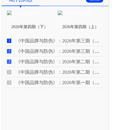
2026年第四期（下）
2026年第四期（上）
《中国品牌与防伪》：2026年第三期（下）
1
《中国品牌与防伪》：2026年第三期（上）
2
《中国品牌与防伪》：2026年第二期（下）
3
《中国品牌与防伪》：2026年第二期（上）
4
《中国品牌与防伪》：2026年第一期（下）
5