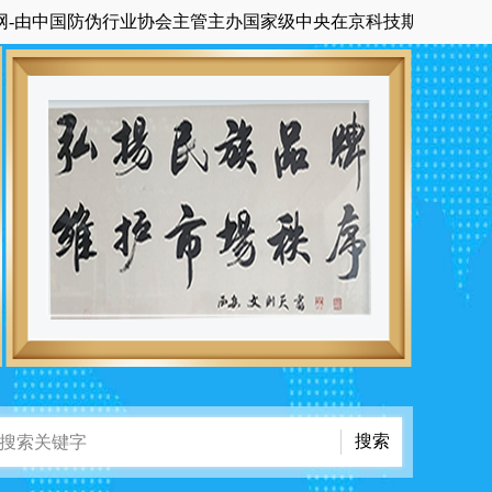
中国防伪行业协会主管主办国家级中央在京科技期刊《中国品牌与