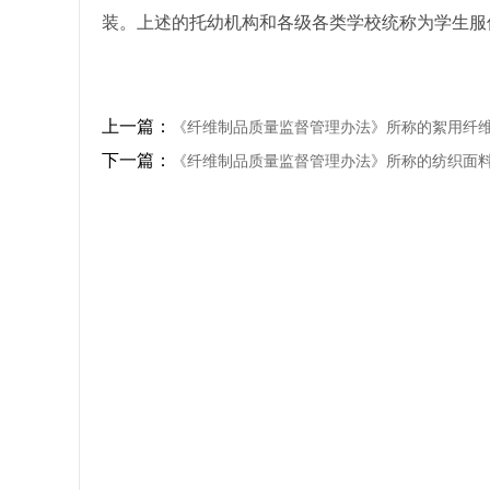
装。上述的托幼机构和各级各类学校统称为学生服
上一篇：
《纤维制品质量监督管理办法》所称的絮用纤
下一篇：
《纤维制品质量监督管理办法》所称的纺织面