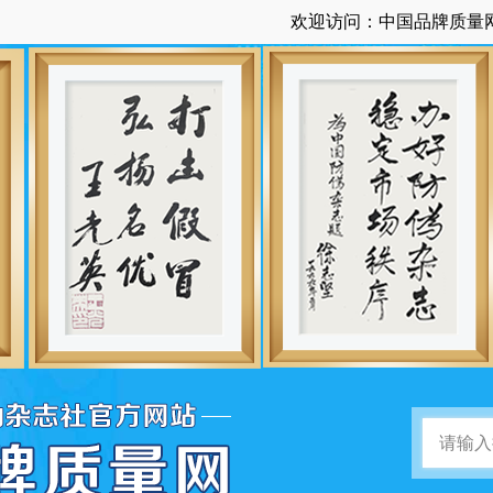
欢迎访问：中国品牌质量网-由