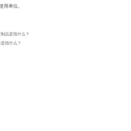
使用单位。
维制品是指什么？
料是指什么？