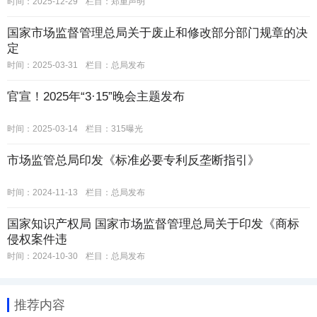
时间：2025-12-29
栏目：
郑重声明
国家市场监督管理总局关于废止和修改部分部门规章的决
定
时间：2025-03-31
栏目：
总局发布
官宣！2025年“3·15”晚会主题发布
时间：2025-03-14
栏目：
315曝光
市场监管总局印发《标准必要专利反垄断指引》
时间：2024-11-13
栏目：
总局发布
国家知识产权局 国家市场监督管理总局关于印发《商标
侵权案件违
时间：2024-10-30
栏目：
总局发布
推荐内容