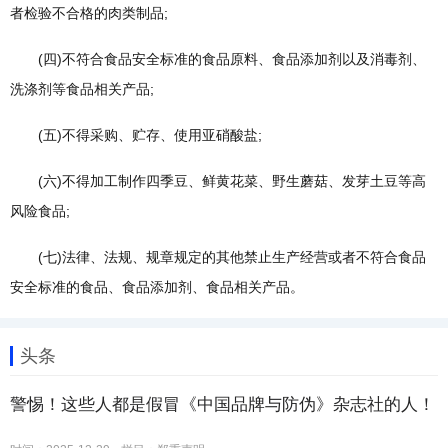
者检验不合格的肉类制品;
(四)不符合食品安全标准的食品原料、食品添加剂以及消毒剂、
洗涤剂等食品相关产品;
(五)不得采购、贮存、使用亚硝酸盐;
(六)不得加工制作四季豆、鲜黄花菜、野生蘑菇、发芽土豆等高
风险食品;
(七)法律、法规、规章规定的其他禁止生产经营或者不符合食品
安全标准的食品、食品添加剂、食品相关产品。
头条
警惕！这些人都是假冒《中国品牌与防伪》杂志社的人！