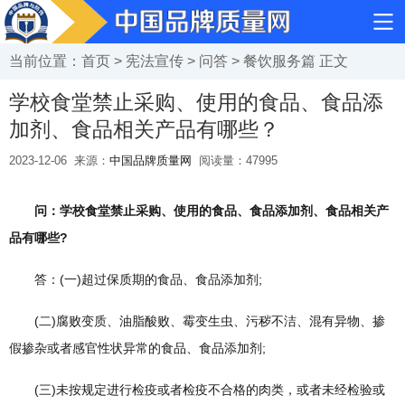
当前位置：
首页
>
宪法宣传
>
问答
>
餐饮服务篇
正文
学校食堂禁止采购、使用的食品、食品添
加剂、食品相关产品有哪些？
2023-12-06
来源：
中国品牌质量网
阅读量：
47995
问：学校食堂禁止采购、使用的食品、食品添加剂、食品相关产
品有哪些?
答：(一)超过保质期的食品、食品添加剂;
(二)腐败变质、油脂酸败、霉变生虫、污秽不洁、混有异物、掺
假掺杂或者感官性状异常的食品、食品添加剂;
(三)未按规定进行检疫或者检疫不合格的肉类，或者未经检验或