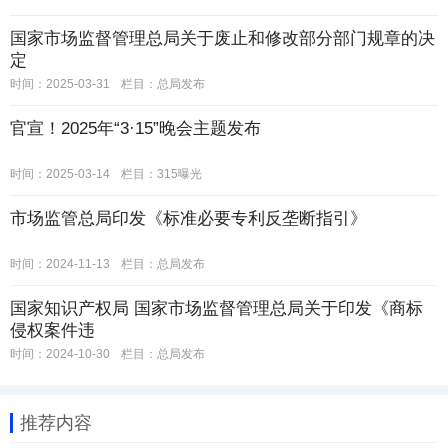
国家市场监督管理总局关于废止和修改部分部门规章的决
定
时间：2025-03-31
栏目：
总局发布
官宣！2025年“3·15”晚会主题发布
时间：2025-03-14
栏目：
315曝光
市场监管总局印发《标准必要专利反垄断指引》
时间：2024-11-13
栏目：
总局发布
国家知识产权局 国家市场监督管理总局关于印发《商标
侵权案件违
时间：2024-10-30
栏目：
总局发布
推荐内容