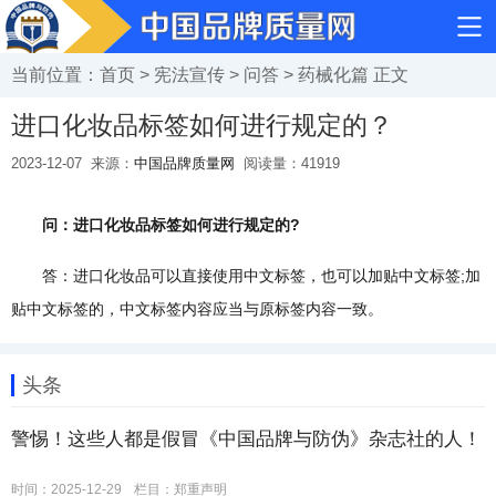
当前位置：
首页
>
宪法宣传
>
问答
>
药械化篇
正文
进口化妆品标签如何进行规定的？
2023-12-07
来源：
中国品牌质量网
阅读量：
41919
问：进口化妆品标签如何进行规定的?
答：进口化妆品可以直接使用中文标签，也可以加贴中文标签;加
贴中文标签的，中文标签内容应当与原标签内容一致。
头条
警惕！这些人都是假冒《中国品牌与防伪》杂志社的人！
时间：2025-12-29
栏目：
郑重声明