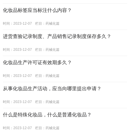
化妆品标签应当标注什么内容？
时间：2023-12-07
栏目：
药械化篇
进货查验记录制度、产品销售记录制度保存多久？
时间：2023-12-07
栏目：
药械化篇
化妆品生产许可证有效期多久？
时间：2023-12-07
栏目：
药械化篇
从事化妆品生产活动，应当向哪里提出申请？
时间：2023-12-07
栏目：
药械化篇
什么是特殊化妆品，什么是普通化妆品？
时间：2023-12-07
栏目：
药械化篇