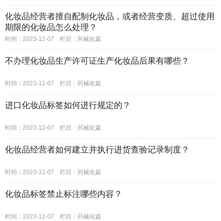
化妆品经营者擅自配制化妆品，或者经营变质、超过使用
期限的化妆品怎么处理？
时间：2023-12-07
栏目：
药械化篇
不办理化妆品生产许可证生产化妆品后果有哪些？
时间：2023-12-07
栏目：
药械化篇
进口化妆品标签如何进行规定的？
时间：2023-12-07
栏目：
药械化篇
化妆品经营者如何建立并执行进货查验记录制度？
时间：2023-12-07
栏目：
药械化篇
化妆品标签禁止标注哪些内容？
时间：2023-12-07
栏目：
药械化篇