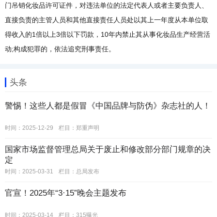
门吊销化妆品许可证件，对违法单位的法定代表人或者主要负责人、
直接负责的主管人员和其他直接责任人员处以其上一年度从本单位取
得收入的1倍以上3倍以下罚款，10年内禁止其从事化妆品生产经营活
动;构成犯罪的，依法追究刑事责任。
头条
警惕！这些人都是假冒《中国品牌与防伪》杂志社的人！
时间：2025-12-29
栏目：
郑重声明
国家市场监督管理总局关于废止和修改部分部门规章的决
定
时间：2025-03-31
栏目：
总局发布
官宣！2025年“3·15”晚会主题发布
时间：2025-03-14
栏目：
315曝光