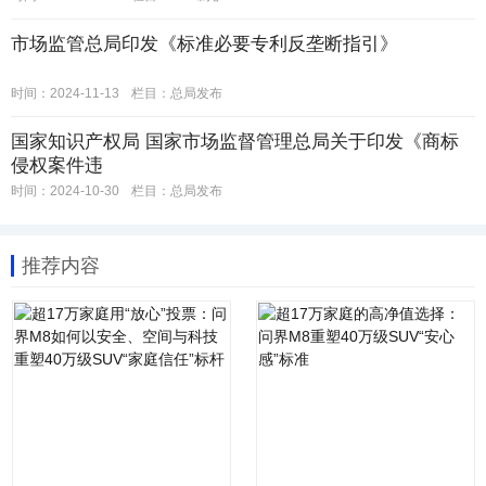
市场监管总局印发《标准必要专利反垄断指引》
时间：2024-11-13
栏目：
总局发布
国家知识产权局 国家市场监督管理总局关于印发《商标
侵权案件违
时间：2024-10-30
栏目：
总局发布
推荐内容