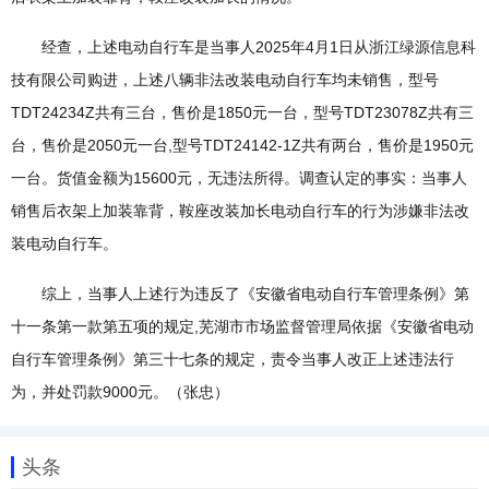
经查，上述电动自行车是当事人2025年4月1日从浙江绿源信息科
技有限公司购进，上述八辆非法改装电动自行车均未销售，型号
TDT24234Z共有三台，售价是1850元一台，型号TDT23078Z共有三
台，售价是2050元一台,型号TDT24142-1Z共有两台，售价是1950元
一台。货值金额为15600元，无违法所得。调查认定的事实：当事人
销售后衣架上加装靠背，鞍座改装加长电动自行车的行为涉嫌非法改
装电动自行车。
综上，当事人上述行为违反了《安徽省电动自行车管理条例》第
十一条第一款第五项的规定,芜湖市市场监督管理局依据《安徽省电动
自行车管理条例》第三十七条的规定，责令当事人改正上述违法行
为，并处罚款9000元。（张忠）
头条