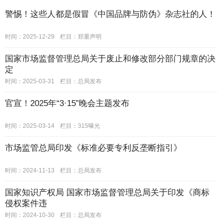
警惕！这些人都是假冒《中国品牌与防伪》杂志社的人！
时间：2025-12-29
栏目：
郑重声明
国家市场监督管理总局关于废止和修改部分部门规章的决
定
时间：2025-03-31
栏目：
总局发布
官宣！2025年“3·15”晚会主题发布
时间：2025-03-14
栏目：
315曝光
市场监管总局印发《标准必要专利反垄断指引》
时间：2024-11-13
栏目：
总局发布
国家知识产权局 国家市场监督管理总局关于印发《商标
侵权案件违
时间：2024-10-30
栏目：
总局发布