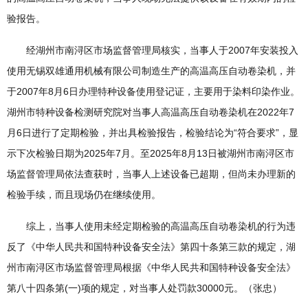
验报告。
经湖州市南浔区市场监督管理局核实，当事人于2007年安装投入
使用无锡双雄通用机械有限公司制造生产的高温高压自动卷染机，并
于2007年8月6日办理特种设备使用登记证，主要用于染料印染作业。
湖州市特种设备检测研究院对当事人高温高压自动卷染机在2022年7
月6日进行了定期检验，并出具检验报告，检验结论为“符合要求”，显
示下次检验日期为2025年7月。至2025年8月13日被湖州市南浔区市
场监督管理局依法查获时，当事人上述设备已超期，但尚未办理新的
检验手续，而且现场仍在继续使用。
综上，当事人使用未经定期检验的高温高压自动卷染机的行为违
反了《中华人民共和国特种设备安全法》第四十条第三款的规定，湖
州市南浔区市场监督管理局根据《中华人民共和国特种设备安全法》
第八十四条第(一)项的规定，对当事人处罚款30000元。（张忠）