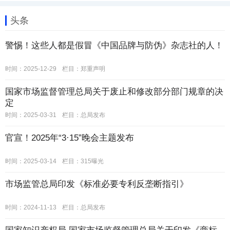
头条
警惕！这些人都是假冒《中国品牌与防伪》杂志社的人！
时间：2025-12-29
栏目：
郑重声明
国家市场监督管理总局关于废止和修改部分部门规章的决
定
时间：2025-03-31
栏目：
总局发布
官宣！2025年“3·15”晚会主题发布
时间：2025-03-14
栏目：
315曝光
市场监管总局印发《标准必要专利反垄断指引》
时间：2024-11-13
栏目：
总局发布