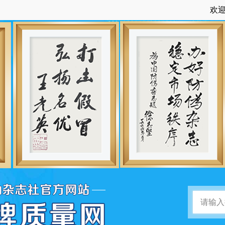
欢迎访问：