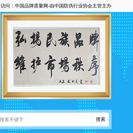
中国品牌质量网-由中国防伪行业协会主管主办国家级中央在京