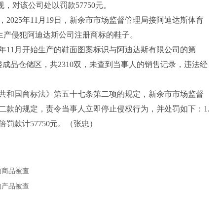
，对该公司处以罚款57750元。
2025年11月19日，新余市市场监督管理局接阿迪达斯体育
自生产侵犯阿迪达斯公司注册商标的鞋子。
年11月开始生产的鞋面图案标识与阿迪达斯有限公司的第
一楼成品仓储区，共2310双，未查到当事人的销售记录，违法经
和国商标法》第五十七条第二项的规定，新余市市场监督
二款的规定，责令当事人立即停止侵权行为，并处罚如下：1.
2倍罚款计57750元。（张忠）
的商品被查
的产品被查