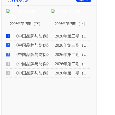
2026年第四期（下）
2026年第四期（上）
《中国品牌与防伪》：2026年第三期（下）
1
《中国品牌与防伪》：2026年第三期（上）
2
《中国品牌与防伪》：2026年第二期（下）
3
《中国品牌与防伪》：2026年第二期（上）
4
《中国品牌与防伪》：2026年第一期（下）
5