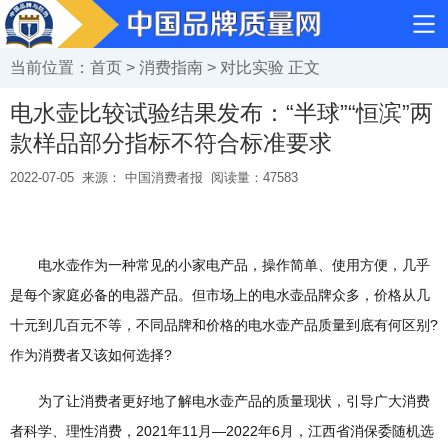
当前位置：
首页
>
消费指南
>
对比实验
正文
电水壶比较试验结果发布：“半球”“恒滨”两
款样品部分指标不符合标准要求
2022-07-05
来源： 中国消费者报
阅读量：
47583
电水壶作为一种常见的小家电产品，操作简单、使用方便，几乎
是每个家庭必备的电器产品。但市场上的电水壶品牌众多，价格从几
十元到几百元不等，不同品牌和价格的电水壶产品质量到底有何区别?
作为消费者又该如何选择?
为了让消费者更好地了解电水壶产品的质量现状，引导广大消费
者科学、理性消费，2021年11月—2022年6月，江西省消保委随机选