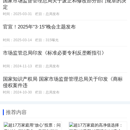
国家市场监督管理总局关于废止和修改部分部门规章的决
定
时间：2025-03-31
栏目：
总局发布
官宣！2025年“3·15”晚会主题发布
时间：2025-03-14
栏目：
315曝光
市场监管总局印发《标准必要专利反垄断指引》
时间：2024-11-13
栏目：
总局发布
国家知识产权局 国家市场监督管理总局关于印发《商标
侵权案件违
时间：2024-10-30
栏目：
总局发布
推荐内容