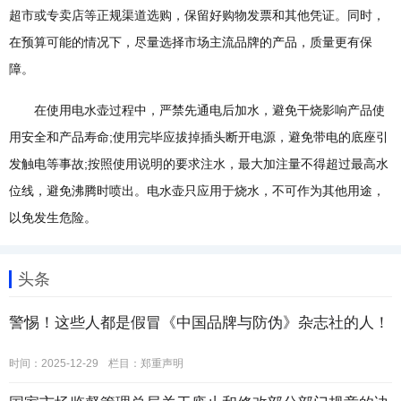
超市或专卖店等正规渠道选购，保留好购物发票和其他凭证。同时，
在预算可能的情况下，尽量选择市场主流品牌的产品，质量更有保
障。
在使用电水壶过程中，严禁先通电后加水，避免干烧影响产品使
用安全和产品寿命;使用完毕应拔掉插头断开电源，避免带电的底座引
发触电等事故;按照使用说明的要求注水，最大加注量不得超过最高水
位线，避免沸腾时喷出。电水壶只应用于烧水，不可作为其他用途，
以免发生危险。
头条
警惕！这些人都是假冒《中国品牌与防伪》杂志社的人！
时间：2025-12-29
栏目：
郑重声明