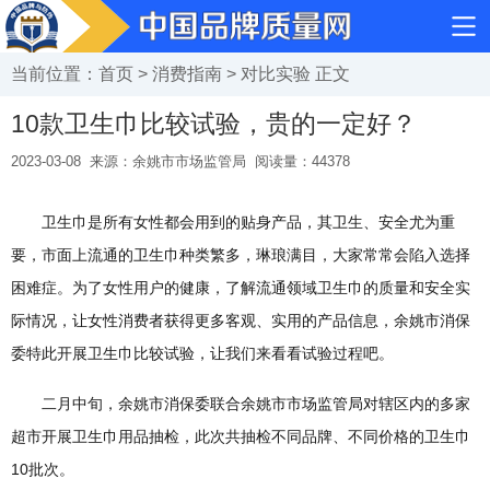
当前位置：
首页
>
消费指南
>
对比实验
正文
10款卫生巾比较试验，贵的一定好？
2023-03-08
来源：余姚市市场监管局
阅读量：
44378
卫生巾是所有女性都会用到的贴身产品，其卫生、安全尤为重
要，市面上流通的卫生巾种类繁多，琳琅满目，大家常常会陷入选择
困难症。为了女性用户的健康，了解流通领域卫生巾的质量和安全实
际情况，让女性消费者获得更多客观、实用的产品信息，余姚市消保
委特此开展卫生巾比较试验，让我们来看看试验过程吧。
二月中旬，余姚市消保委联合余姚市市场监管局对辖区内的多家
超市开展卫生巾用品抽检，此次共抽检不同品牌、不同价格的卫生巾
10批次。