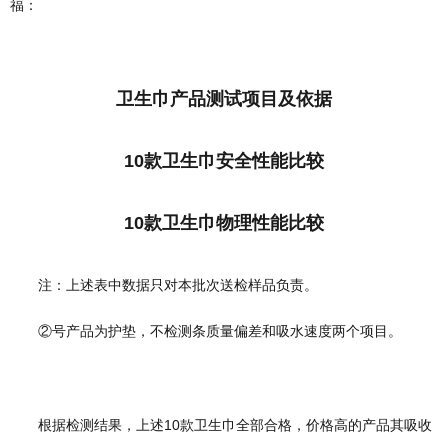
福：
卫生巾产品测试项目及依据
10款卫生巾安全性能比较
10款卫生巾物理性能比较
注：上述表中数据只对本批次送检样品负责。
②号产品为护垫，不检测条质量偏差和吸水速度两个项目。
根据检测结果，上述10款卫生巾全部合格，价格高的产品其吸收