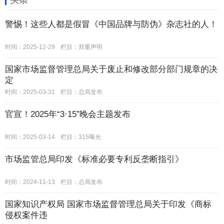
头条
警惕！这些人都是假冒《中国品牌与防伪》杂志社的人！
时间：2025-12-29
栏目：
郑重声明
国家市场监督管理总局关于废止和修改部分部门规章的决
定
时间：2025-03-31
栏目：
总局发布
官宣！2025年“3·15”晚会主题发布
时间：2025-03-14
栏目：
315曝光
市场监管总局印发《标准必要专利反垄断指引》
时间：2024-11-13
栏目：
总局发布
国家知识产权局 国家市场监督管理总局关于印发《商标
侵权案件违