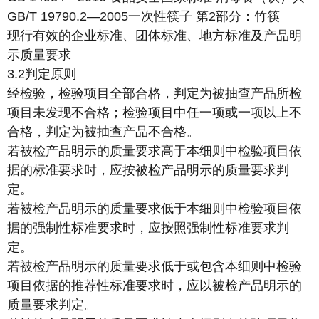
GB/T 19790.2—2005一次性筷子 第2部分：竹筷
现行有效的企业标准、团体标准、地方标准及产品明
示质量要求
3.2判定原则
经检验，检验项目全部合格，判定为被抽查产品所检
项目未发现不合格；检验项目中任一项或一项以上不
合格，判定为被抽查产品不合格。
若被检产品明示的质量要求高于本细则中检验项目依
据的标准要求时，应按被检产品明示的质量要求判
定。
若被检产品明示的质量要求低于本细则中检验项目依
据的强制性标准要求时，应按照强制性标准要求判
定。
若被检产品明示的质量要求低于或包含本细则中检验
项目依据的推荐性标准要求时，应以被检产品明示的
质量要求判定。