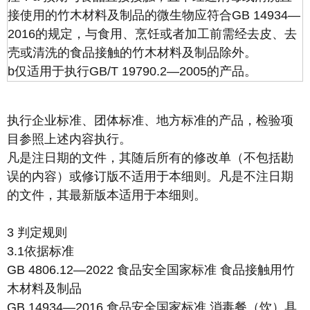
接使用的竹木材料及制品的微生物应符合GB 14934—
2016的规定，与食用、烹饪或者加工前需经去皮、去
壳或清洗的食品接触的竹木材料及制品除外。
b仅适用于执行GB/T 19790.2—2005的产品。
执行企业标准、团体标准、地方标准的产品，检验项
目参照上述内容执行。
凡是注日期的文件，其随后所有的修改单（不包括勘
误的内容）或修订版不适用于本细则。凡是不注日期
的文件，其最新版本适用于本细则。
3 判定规则
3.1依据标准
GB 4806.12—2022 食品安全国家标准 食品接触用竹
木材料及制品
GB 14934—2016 食品安全国家标准 消毒餐（饮）具