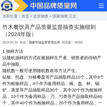
当前位置：
首页
>
监督抽查
>
国家抽查
正文
竹木餐饮具产品质量监督抽查实施细则
（2024年版）
2024-05-30
来源：
国家市场监督管理总局
阅读量：
46069
1 抽样方法
以随机抽样的方式在被抽样生产者、销售者的待销产
品中抽取。
随机数一般可使用随机数表等方法产生。
砧板、托盘、分格餐盘等产品抽取样品10个，其中6个
作为检验样品，4个作为备用样品；碗、盘、杯、锅
铲、蒸笼等产品抽取样品30个，其中20个作为检验样
品，10个作为备用样品；刀、勺类等产品抽取样品60
个，其中40个作为检验样品，20个作为备用样品；一