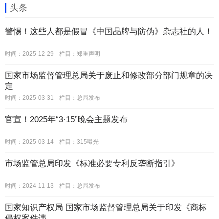
头条
警惕！这些人都是假冒《中国品牌与防伪》杂志社的人！
时间：2025-12-29
栏目：
郑重声明
国家市场监督管理总局关于废止和修改部分部门规章的决
定
时间：2025-03-31
栏目：
总局发布
官宣！2025年“3·15”晚会主题发布
时间：2025-03-14
栏目：
315曝光
市场监管总局印发《标准必要专利反垄断指引》
时间：2024-11-13
栏目：
总局发布
国家知识产权局 国家市场监督管理总局关于印发《商标
侵权案件违