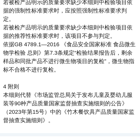
若被检产品明示的质量要求缺少本细则中检验项目依
据的强制性标准要求时，应按照强制性标准要求判
定。
若被检产品明示的质量要求缺少本细则中检验项目依
据的推荐性标准要求时，该项目不参与判定。
依据GB 4789.1—2016 《食品安全国家标准 食品微生
物学检验 总则》第7.3条规定“检验结果报告后，剩余
样品和同批产品不进行微生物项目的复检”，微生物指
标不合格不进行复检。
4 附则
本细则代替《市场监管总局关于发布儿童及婴幼儿服
装等90种产品质量国家监督抽查实施细则的公告》
（2023年第15号）中的《竹木餐饮具产品质量国家监
督抽查实施细则》。