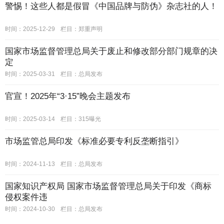
警惕！这些人都是假冒《中国品牌与防伪》杂志社的人！
时间：2025-12-29
栏目：
郑重声明
国家市场监督管理总局关于废止和修改部分部门规章的决
定
时间：2025-03-31
栏目：
总局发布
官宣！2025年“3·15”晚会主题发布
时间：2025-03-14
栏目：
315曝光
市场监管总局印发《标准必要专利反垄断指引》
时间：2024-11-13
栏目：
总局发布
国家知识产权局 国家市场监督管理总局关于印发《商标
侵权案件违
时间：2024-10-30
栏目：
总局发布