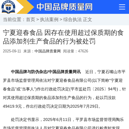
当前位置：
首页
>
执法案例
>
综合执法
正文
宁夏迎春食品 因存在使用超过保质期的食
品添加剂生产食品的行为被处罚
2025-09-11
来源：
中国品牌质量网
阅读量：
47626
中国品牌与防伪杂志/中国品牌质量网讯
近日，宁夏石嘴山市平
罗县市场监督管理局依法对宁夏迎春食品有限公司(以下简称“宁夏迎
春食品”或“当事人”)作出行政处罚决定(平市监处罚〔2025〕94号)，针
对其使用超过保质期的食品添加剂生产食品的行为，处以罚没款
49419.9元，作出行政处罚决定日期为2025年7月29日。
处罚决定书显示，2025年6月11日，平罗县市场监督管理局陶乐
市场监督管理所执法人员对宁夏迎春食品有限公司进行检查时发现，