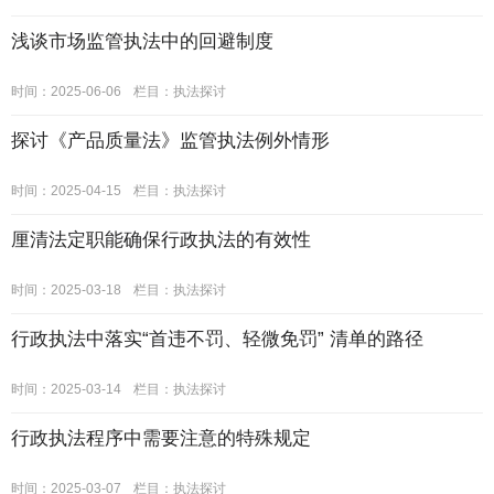
浅谈市场监管执法中的回避制度
时间：2025-06-06
栏目：
执法探讨
探讨《产品质量法》监管执法例外情形
时间：2025-04-15
栏目：
执法探讨
厘清法定职能确保行政执法的有效性
时间：2025-03-18
栏目：
执法探讨
行政执法中落实“首违不罚、轻微免罚” 清单的路径
时间：2025-03-14
栏目：
执法探讨
行政执法程序中需要注意的特殊规定
时间：2025-03-07
栏目：
执法探讨