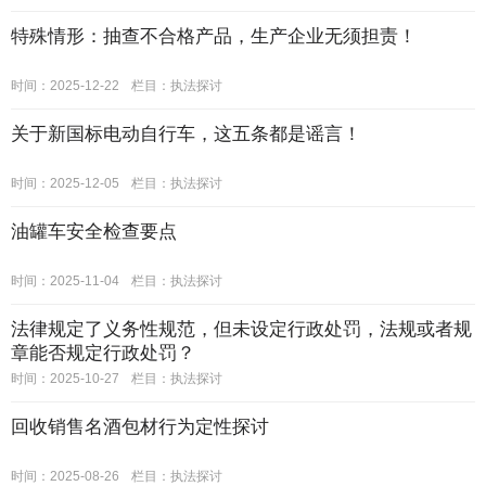
特殊情形：抽查不合格产品，生产企业无须担责！
时间：2025-12-22
栏目：
执法探讨
关于新国标电动自行车，这五条都是谣言！
时间：2025-12-05
栏目：
执法探讨
油罐车安全检查要点
时间：2025-11-04
栏目：
执法探讨
法律规定了义务性规范，但未设定行政处罚，法规或者规
章能否规定行政处罚？
时间：2025-10-27
栏目：
执法探讨
回收销售名酒包材行为定性探讨
时间：2025-08-26
栏目：
执法探讨