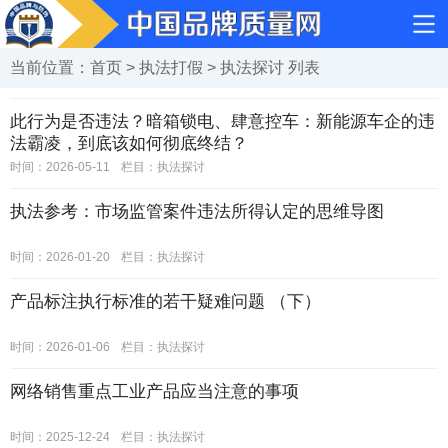
当前位置：
首页
>
执法打假
>
执法探讨
列表
此行为是否违法？暗箱锁电、肆意控车：新能源车企的违
法霸凌，到底该如何彻底终结？
时间：2026-05-11
栏目：
执法探讨
执法参考：市场监管案件违法所得认定的思维导图
时间：2026-01-20
栏目：
执法探讨
产品标注执行标准的若干疑难问题 （下）
时间：2026-01-06
栏目：
执法探讨
网络销售重点工业产品应当注意的事项
时间：2025-12-24
栏目：
执法探讨