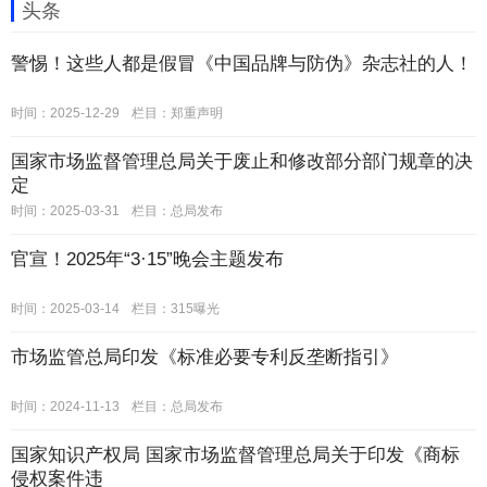
头条
警惕！这些人都是假冒《中国品牌与防伪》杂志社的人！
时间：2025-12-29
栏目：
郑重声明
国家市场监督管理总局关于废止和修改部分部门规章的决
定
时间：2025-03-31
栏目：
总局发布
官宣！2025年“3·15”晚会主题发布
时间：2025-03-14
栏目：
315曝光
市场监管总局印发《标准必要专利反垄断指引》
时间：2024-11-13
栏目：
总局发布
国家知识产权局 国家市场监督管理总局关于印发《商标
侵权案件违