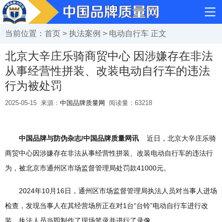
当前位置：
首页
>
执法案例
>
电动自行车
正文
北京大辛庄乐骑商贸中心 因涉嫌存在非法
从事经营性拼装、改装电动自行车的违法
行为被处罚
2025-05-15
来源：
中国品牌质量网
阅读量：
63218
中国品牌与防伪杂志/中国品牌质量网讯
近日，北京大辛庄乐骑
商贸中心因涉嫌存在非法从事经营性拼装、改装电动自行车的违法行
为，被北京市通州区市场监督管理局处罚款41000元。
2024年10月16日，通州区市场监督管理局执法人员对当事人进场
检查，发现当事人在其经营场所正在对1台“台铃”电动自行车进行改
装，执法人员当即制作了现场笔录并进行了录像。