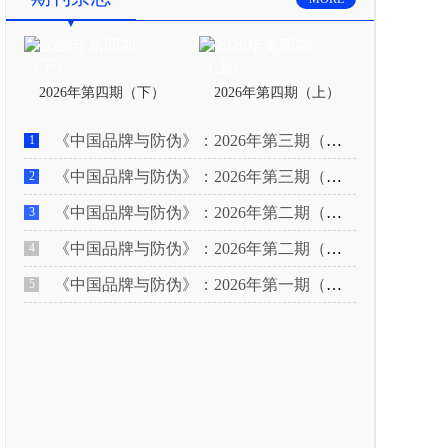
2026年第四期（下）
2026年第四期（上）
《中国品牌与防伪》：2026年第三期（下）
1
《中国品牌与防伪》：2026年第三期（上）
2
《中国品牌与防伪》：2026年第二期（下）
3
《中国品牌与防伪》：2026年第二期（上）
4
《中国品牌与防伪》：2026年第一期（下）
5