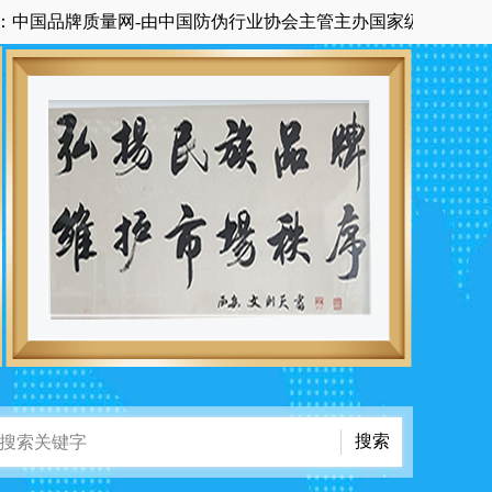
品牌质量网-由中国防伪行业协会主管主办国家级中央在京科技