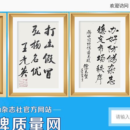
欢迎访问：中国