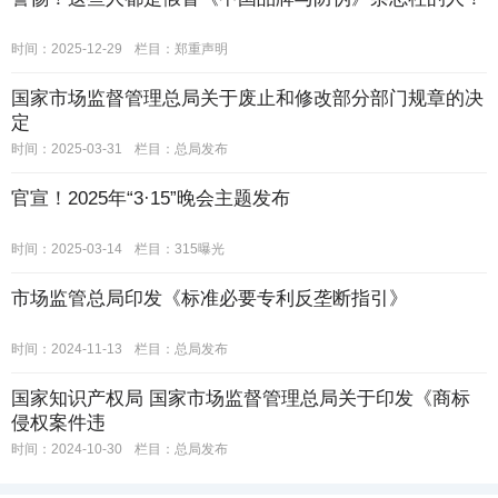
时间：2025-12-29
栏目：
郑重声明
国家市场监督管理总局关于废止和修改部分部门规章的决
定
时间：2025-03-31
栏目：
总局发布
官宣！2025年“3·15”晚会主题发布
时间：2025-03-14
栏目：
315曝光
市场监管总局印发《标准必要专利反垄断指引》
时间：2024-11-13
栏目：
总局发布
国家知识产权局 国家市场监督管理总局关于印发《商标
侵权案件违
时间：2024-10-30
栏目：
总局发布