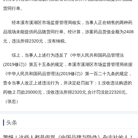
货同行单。
经本溪市溪湖区市场监督管理局核实，当事人正在销售的两种药
品现场未能提供药品随货同行单。经计算，涉案药品货值金额为2408
元，违法所得2320元，没有纳税。
综上，当事人上述行为违反了《中华人民共和国药品管理法
(2019修订)》第五十五条的规定，本溪市溪湖区市场监督管理局依据
《中华人民共和国药品管理法(2019修订)》第一百二十九条的规定，
责令当事人改正上述违法行为，并决定处罚如下：1.没收违法购进的
药物;2.罚款20000元，没收违法所得2320元,合计罚没款22320元。
（张忠）
头条
警惕！这些人都是假冒《中国品牌与防伪》杂志社的人！