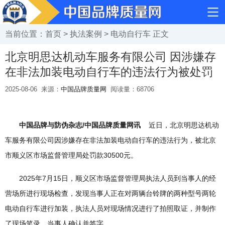
当前位置：
首页
>
执法案例
>
电动自行车
正文
北京明思达机动车服务有限公司 因涉嫌存
在非法加装电动自行车的违法行为被处罚
2025-08-06
来源：
中国品牌质量网
阅读量：
68706
中国品牌与防伪杂志/中国品牌质量网讯
近日，北京明思达机动
车服务有限公司因涉嫌存在非法加装电动自行车的违法行为，被北京
市顺义区市场监督管理局处罚款30500元。
2025年7月15日，顺义区市场监督管理局执法人员到当事人的经
营场所进行现场检查，发现当事人正在对两辆台铃牌的两种型号两轮
电动自行车进行加装，执法人员对现场情况进行了拍照取证，并制作
了现场笔录，当事人确认并签字。