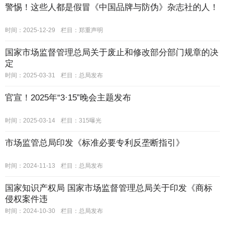
警惕！这些人都是假冒《中国品牌与防伪》杂志社的人！
时间：2025-12-29
栏目：
郑重声明
国家市场监督管理总局关于废止和修改部分部门规章的决
定
时间：2025-03-31
栏目：
总局发布
官宣！2025年“3·15”晚会主题发布
时间：2025-03-14
栏目：
315曝光
市场监管总局印发《标准必要专利反垄断指引》
时间：2024-11-13
栏目：
总局发布
国家知识产权局 国家市场监督管理总局关于印发《商标
侵权案件违
时间：2024-10-30
栏目：
总局发布