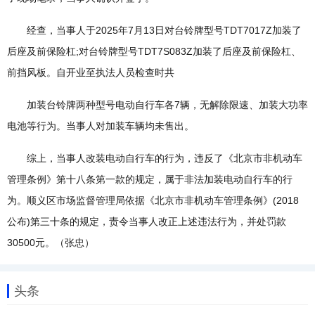
经查，当事人于2025年7月13日对台铃牌型号TDT7017Z加装了
后座及前保险杠;对台铃牌型号TDT7S083Z加装了后座及前保险杠、
前挡风板。自开业至执法人员检查时共
加装台铃牌两种型号电动自行车各7辆，无解除限速、加装大功率
电池等行为。当事人对加装车辆均未售出。
综上，当事人改装电动自行车的行为，违反了《北京市非机动车
管理条例》第十八条第一款的规定，属于非法加装电动自行车的行
为。顺义区市场监督管理局依据《北京市非机动车管理条例》(2018
公布)第三十条的规定，责令当事人改正上述违法行为，并处罚款
30500元。（张忠）
头条